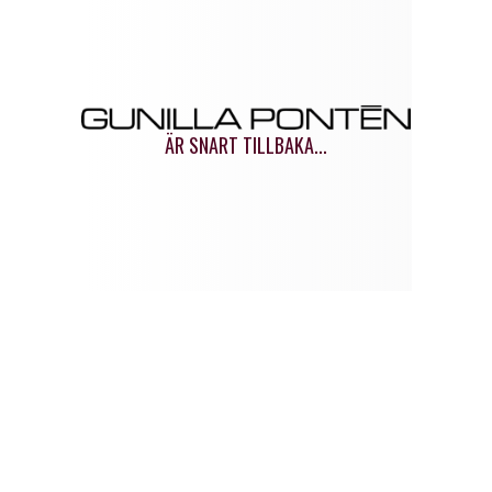
GUNILLA
ÄR SNART TILLBAKA...
PONTÉN